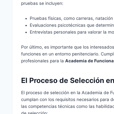
pruebas se incluyen:
Pruebas físicas, como carreras, natación 
Evaluaciones psicotécnicas que determina
Entrevistas personales para valorar la mo
Por último, es importante que los interesa
funciones en un entorno penitenciario. Cumpl
profesionales para la
Academia de Funcionar
El Proceso de Selección e
El proceso de selección en la Academia de F
cumplan con los requisitos necesarios para 
las competencias técnicas como las habilidade
de selección: