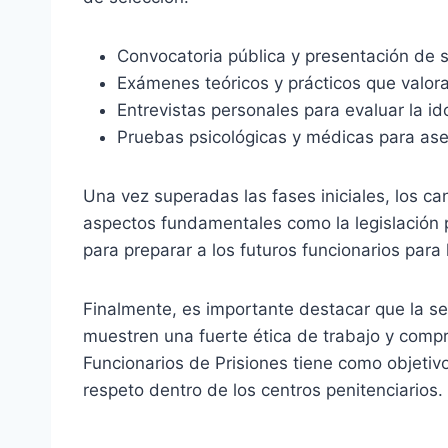
Convocatoria pública y presentación de s
Exámenes teóricos y prácticos que valor
Entrevistas personales para evaluar la i
Pruebas psicológicas y médicas para aseg
Una vez superadas las fases iniciales, los c
aspectos fundamentales como la legislación pe
para preparar a los futuros funcionarios para
Finalmente, es importante destacar que la s
muestren una fuerte ética de trabajo y compr
Funcionarios de Prisiones tiene como objeti
respeto dentro de los centros penitenciarios.