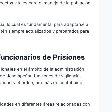
pectos vitales para el manejo de la población
ua, lo cual es fundamental para adaptarse a
estén siempre actualizados y preparados para
Funcionarios de Prisiones
sionales
en el ámbito de la administración
onde desempeñan funciones de vigilancia,
uridad y el orden, además de contribuir al
nidades en diferentes áreas relacionadas con