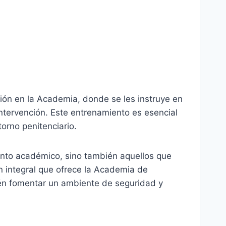
ión en la Academia, donde se les instruye en
intervención. Este entrenamiento es esencial
orno penitenciario.
ento académico, sino también aquellos que
ón integral que ofrece la Academia de
ién fomentar un ambiente de seguridad y