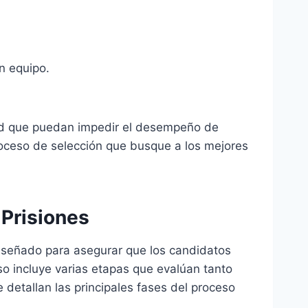
n equipo.
lud que puedan impedir el desempeño de
proceso de selección que busque a los mejores
 Prisiones
diseñado para asegurar que los candidatos
o incluye varias etapas que evalúan tanto
 detallan las principales fases del proceso