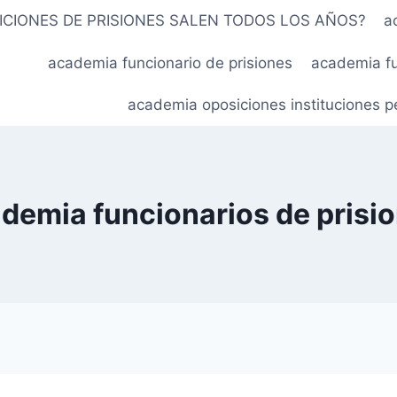
ICIONES DE PRISIONES SALEN TODOS LOS AÑOS?
a
academia funcionario de prisiones
academia fu
academia oposiciones instituciones pe
demia funcionarios de prisi