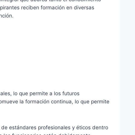
pirantes reciben formación en diversas
nción.
ales, lo que permite a los futuros
romueve la formación continua, lo que permite
o de estándares profesionales y éticos dentro